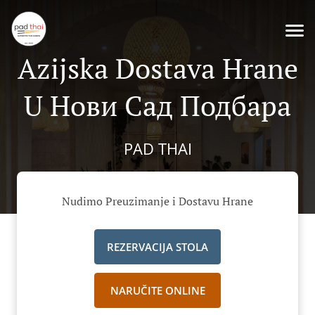
Azijska Dostava Hrane
U Нови Сад Подбара
PAD THAI
Nudimo Preuzimanje i Dostavu Hrane
REZERVACIJA STOLA
NARUČITE ONLINE