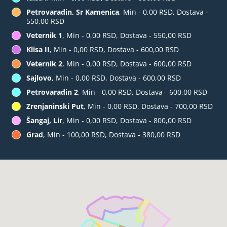
Petrovaradin, Sr Kamenica
, Min - 0,00 RSD, Dostava -
550,00 RSD
Veternik 1
, Min - 0,00 RSD, Dostava - 550,00 RSD
Klisa II
, Min - 0,00 RSD, Dostava - 600,00 RSD
Veternik 2
, Min - 0,00 RSD, Dostava - 600,00 RSD
Sajlovo
, Min - 0,00 RSD, Dostava - 600,00 RSD
Petrovaradin 2
, Min - 0,00 RSD, Dostava - 600,00 RSD
Zrenjaninski Put
, Min - 0,00 RSD, Dostava - 700,00 RSD
Šangaj, Lir
, Min - 0,00 RSD, Dostava - 800,00 RSD
Grad
, Min - 100,00 RSD, Dostava - 380,00 RSD