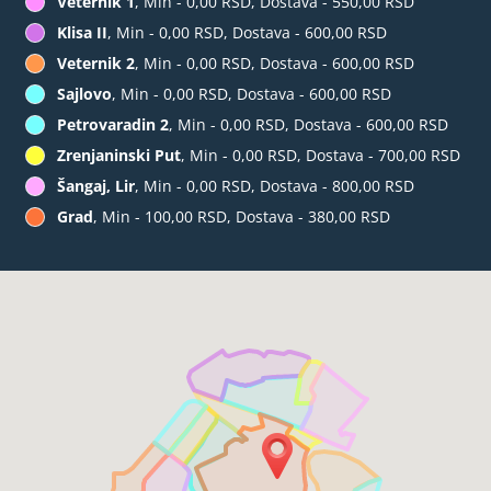
Veternik 1
, Min - 0,00 RSD, Dostava - 550,00 RSD
Klisa II
, Min - 0,00 RSD, Dostava - 600,00 RSD
Veternik 2
, Min - 0,00 RSD, Dostava - 600,00 RSD
Sajlovo
, Min - 0,00 RSD, Dostava - 600,00 RSD
Petrovaradin 2
, Min - 0,00 RSD, Dostava - 600,00 RSD
Zrenjaninski Put
, Min - 0,00 RSD, Dostava - 700,00 RSD
Šangaj, Lir
, Min - 0,00 RSD, Dostava - 800,00 RSD
Grad
, Min - 100,00 RSD, Dostava - 380,00 RSD