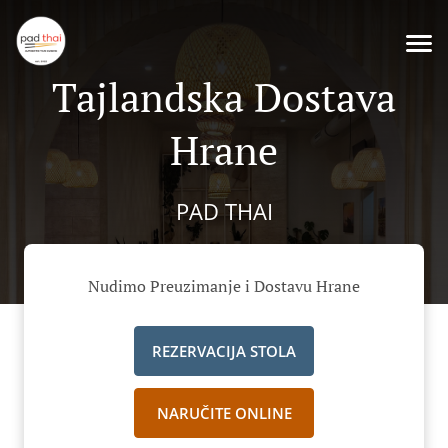
Tajlandska Dostava
Hrane
PAD THAI
Nudimo Preuzimanje i Dostavu Hrane
REZERVACIJA STOLA
NARUČITE ONLINE