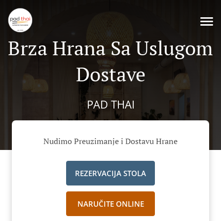
Brza Hrana Sa Uslugom
Dostave
PAD THAI
Nudimo Preuzimanje i Dostavu Hrane
REZERVACIJA STOLA
NARUČITE ONLINE