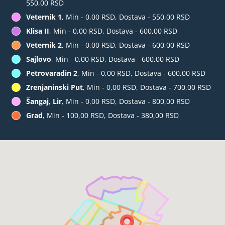
550,00 RSD
Veternik 1
, Min - 0,00 RSD, Dostava - 550,00 RSD
Klisa II
, Min - 0,00 RSD, Dostava - 600,00 RSD
Veternik 2
, Min - 0,00 RSD, Dostava - 600,00 RSD
Sajlovo
, Min - 0,00 RSD, Dostava - 600,00 RSD
Petrovaradin 2
, Min - 0,00 RSD, Dostava - 600,00 RSD
Zrenjaninski Put
, Min - 0,00 RSD, Dostava - 700,00 RSD
Šangaj, Lir
, Min - 0,00 RSD, Dostava - 800,00 RSD
Grad
, Min - 100,00 RSD, Dostava - 380,00 RSD