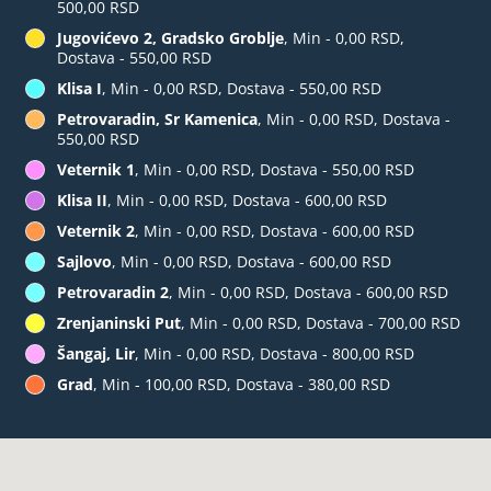
500,00 RSD
Jugovićevo 2, Gradsko Groblje
, Min - 0,00 RSD,
Dostava - 550,00 RSD
Klisa I
, Min - 0,00 RSD, Dostava - 550,00 RSD
Petrovaradin, Sr Kamenica
, Min - 0,00 RSD, Dostava -
550,00 RSD
Veternik 1
, Min - 0,00 RSD, Dostava - 550,00 RSD
Klisa II
, Min - 0,00 RSD, Dostava - 600,00 RSD
Veternik 2
, Min - 0,00 RSD, Dostava - 600,00 RSD
Sajlovo
, Min - 0,00 RSD, Dostava - 600,00 RSD
Petrovaradin 2
, Min - 0,00 RSD, Dostava - 600,00 RSD
Zrenjaninski Put
, Min - 0,00 RSD, Dostava - 700,00 RSD
Šangaj, Lir
, Min - 0,00 RSD, Dostava - 800,00 RSD
Grad
, Min - 100,00 RSD, Dostava - 380,00 RSD