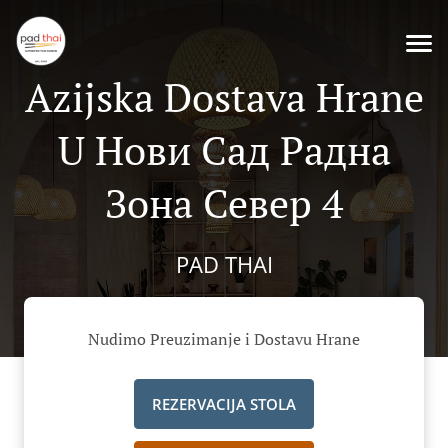
Azijska Dostava Hrane
U Нови Сад Радна
Зона Север 4
PAD THAI
Nudimo Preuzimanje i Dostavu Hrane
REZERVACIJA STOLA