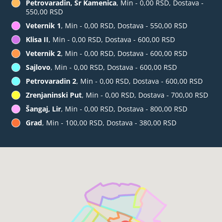
Petrovaradin, Sr Kamenica
, Min - 0,00 RSD, Dostava -
550,00 RSD
Veternik 1
, Min - 0,00 RSD, Dostava - 550,00 RSD
Klisa II
, Min - 0,00 RSD, Dostava - 600,00 RSD
Veternik 2
, Min - 0,00 RSD, Dostava - 600,00 RSD
Sajlovo
, Min - 0,00 RSD, Dostava - 600,00 RSD
Petrovaradin 2
, Min - 0,00 RSD, Dostava - 600,00 RSD
Zrenjaninski Put
, Min - 0,00 RSD, Dostava - 700,00 RSD
Šangaj, Lir
, Min - 0,00 RSD, Dostava - 800,00 RSD
Grad
, Min - 100,00 RSD, Dostava - 380,00 RSD