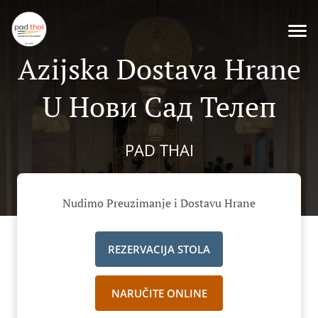
Azijska Dostava Hrane
U Нови Сад Телеп
PAD THAI
Nudimo Preuzimanje i Dostavu Hrane
REZERVACIJA STOLA
NARUČITE ONLINE